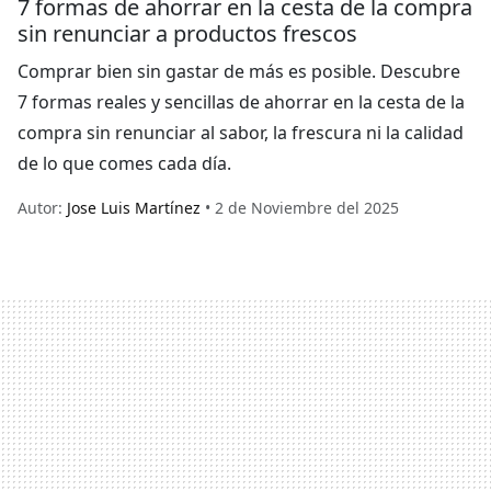
7 formas de ahorrar en la cesta de la compra
sin renunciar a productos frescos
Comprar bien sin gastar de más es posible. Descubre
7 formas reales y sencillas de ahorrar en la cesta de la
compra sin renunciar al sabor, la frescura ni la calidad
de lo que comes cada día.
Autor:
Jose Luis Martínez
• 2 de Noviembre del 2025