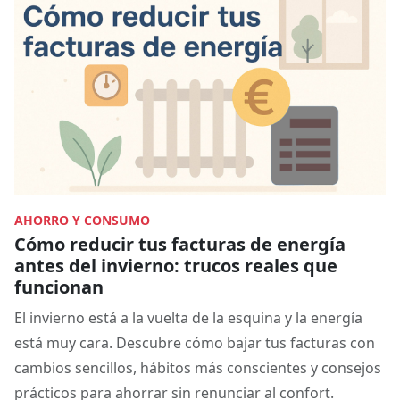
AHORRO Y CONSUMO
Cómo reducir tus facturas de energía
antes del invierno: trucos reales que
funcionan
El invierno está a la vuelta de la esquina y la energía
está muy cara. Descubre cómo bajar tus facturas con
cambios sencillos, hábitos más conscientes y consejos
prácticos para ahorrar sin renunciar al confort.