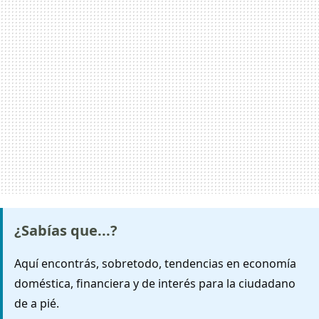
¿Sabías que...?
Aquí encontrás, sobretodo, tendencias en economía
doméstica, financiera y de interés para la ciudadano
de a pié.