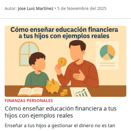
Autor:
Jose Luis Martínez
• 5 de Noviembre del 2025
FINANZAS PERSONALES
Cómo enseñar educación financiera a tus
hijos con ejemplos reales
Enseñar a tus hijos a gestionar el dinero no es tan