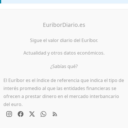
EuriborDiario.es
Sigue el valor diario del Euríbor.
Actualidad y otros datos económicos.
¿Sabías qué?
El Euríbor es el índice de referencia que indica el tipo de
interés promedio al que las entidades financieras se
ofrecen a prestar dinero en el mercado interbancario
del euro.