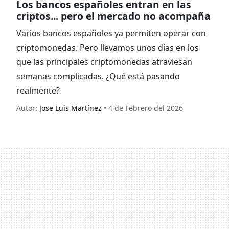
Los bancos españoles entran en las
criptos... pero el mercado no acompaña
Varios bancos españoles ya permiten operar con
criptomonedas. Pero llevamos unos días en los
que las principales criptomonedas atraviesan
semanas complicadas. ¿Qué está pasando
realmente?
Autor:
Jose Luis Martínez
• 4 de Febrero del 2026