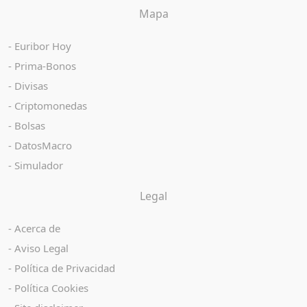
Mapa
Euribor Hoy
Prima-Bonos
Divisas
Criptomonedas
Bolsas
DatosMacro
Simulador
Legal
Acerca de
Aviso Legal
Política de Privacidad
Política Cookies