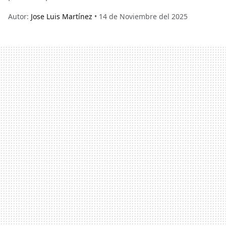
Autor:
Jose Luis Martínez
• 14 de Noviembre del 2025