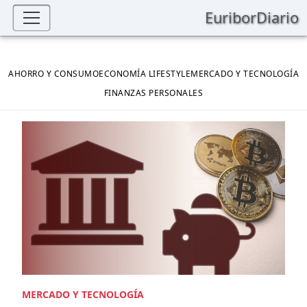
EuriborDiario
AHORRO Y CONSUMO
ECONOMÍA LIFESTYLE
MERCADO Y TECNOLOGÍA
FINANZAS PERSONALES
MERCADO Y TECNOLOGÍA