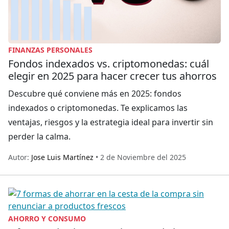
FINANZAS PERSONALES
Fondos indexados vs. criptomonedas: cuál
elegir en 2025 para hacer crecer tus ahorros
Descubre qué conviene más en 2025: fondos
indexados o criptomonedas. Te explicamos las
ventajas, riesgos y la estrategia ideal para invertir sin
perder la calma.
Autor:
Jose Luis Martínez
• 2 de Noviembre del 2025
AHORRO Y CONSUMO