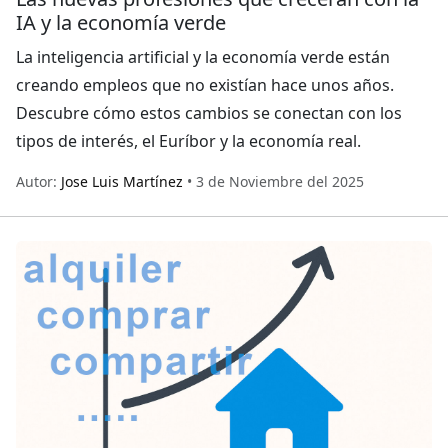
IA y la economía verde
La inteligencia artificial y la economía verde están
creando empleos que no existían hace unos años.
Descubre cómo estos cambios se conectan con los
tipos de interés, el Euríbor y la economía real.
Autor:
Jose Luis Martínez
• 3 de Noviembre del 2025