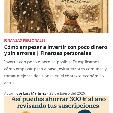
FINANZAS PERSONALES
Cómo empezar a invertir con poco dinero
y sin errores | Finanzas personales
Invertir con poco dinero es posible. Te explicamos
cómo empezar paso a paso, evitar errores comunes y
tomar mejores decisiones en el contexto económico
actual.
Autor:
Jose Luis Martínez
• 23 de Enero del 2026