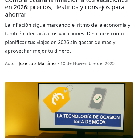
en 2026: precios, destinos y consejos para
ahorrar
La inflación sigue marcando el ritmo de la economía y
también afectará a tus vacaciones. Descubre cómo
planificar tus viajes en 2026 sin gastar de más y
aprovechar mejor tu dinero.
Autor:
Jose Luis Martínez
• 10 de Noviembre del 2025