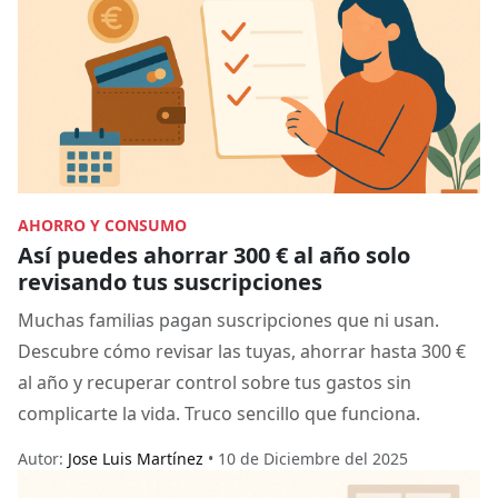
AHORRO Y CONSUMO
Así puedes ahorrar 300 € al año solo
revisando tus suscripciones
Muchas familias pagan suscripciones que ni usan.
Descubre cómo revisar las tuyas, ahorrar hasta 300 €
al año y recuperar control sobre tus gastos sin
complicarte la vida. Truco sencillo que funciona.
Autor:
Jose Luis Martínez
• 10 de Diciembre del 2025