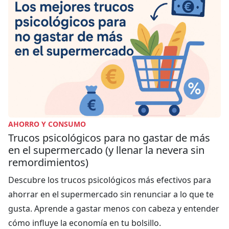
AHORRO Y CONSUMO
Trucos psicológicos para no gastar de más
en el supermercado (y llenar la nevera sin
remordimientos)
Descubre los trucos psicológicos más efectivos para
ahorrar en el supermercado sin renunciar a lo que te
gusta. Aprende a gastar menos con cabeza y entender
cómo influye la economía en tu bolsillo.