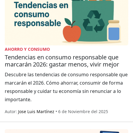
AHORRO Y CONSUMO
Tendencias en consumo responsable que
marcarán 2026: gastar menos, vivir mejor
Descubre las tendencias de consumo responsable que
marcarán el 2026. Cómo ahorrar, consumir de forma
responsable y cuidar tu economía sin renunciar a lo
importante.
Autor:
Jose Luis Martínez
• 6 de Noviembre del 2025