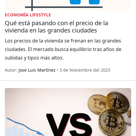
ECONOMÍA LIFESTYLE
Qué está pasando con el precio de la
vivienda en las grandes ciudades
Los precios de la vivienda se frenan en las grandes
ciudades. El mercado busca equilibrio tras años de
subidas y tipos más altos.
Autor:
Jose Luis Martínez
• 3 de Noviembre del 2025