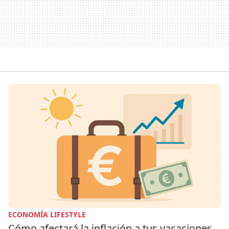
ECONOMÍA LIFESTYLE
Cómo afectará la inflación a tus vacaciones