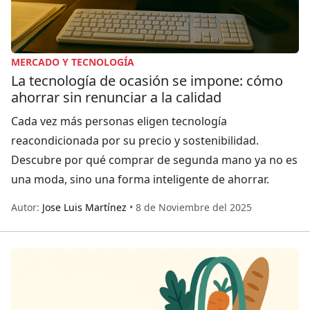
MERCADO Y TECNOLOGÍA
La tecnología de ocasión se impone: cómo
ahorrar sin renunciar a la calidad
Cada vez más personas eligen tecnología
reacondicionada por su precio y sostenibilidad.
Descubre por qué comprar de segunda mano ya no es
una moda, sino una forma inteligente de ahorrar.
Autor:
Jose Luis Martínez
• 8 de Noviembre del 2025