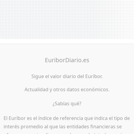
EuriborDiario.es
Sigue el valor diario del Euríbor.
Actualidad y otros datos económicos.
¿Sabías qué?
El Euríbor es el índice de referencia que indica el tipo de
interés promedio al que las entidades financieras se