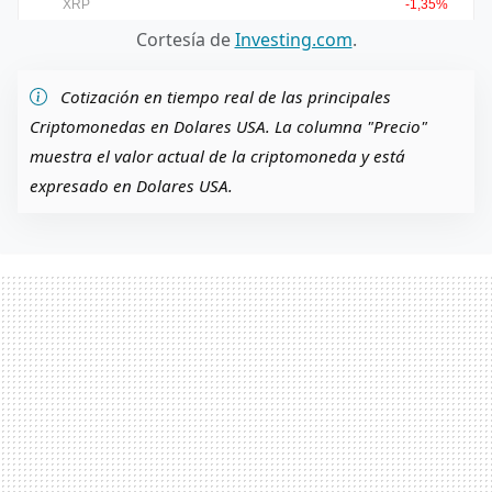
Cortesía de
Investing.com
.
Cotización en tiempo real de las principales
Criptomonedas en Dolares USA. La columna "Precio"
muestra el valor actual de la criptomoneda y está
expresado en Dolares USA.