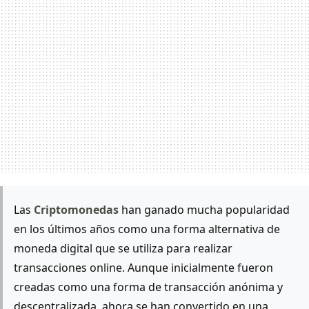
Las
Criptomonedas
han ganado mucha popularidad
en los últimos años como una forma alternativa de
moneda digital que se utiliza para realizar
transacciones online. Aunque inicialmente fueron
creadas como una forma de transacción anónima y
descentralizada, ahora se han convertido en una