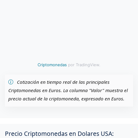
Criptomonedas
por TradingView.
Cotización en tiempo real de las principales
Criptomonedas en Euros. La columna "Valor" muestra el
precio actual de la criptomoneda, expresado en Euros.
Precio Criptomonedas en Dolares USA: