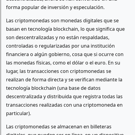
forma popular de inversión y especulación.
Las criptomonedas son monedas digitales que se
basan en tecnología blockchain, lo que significa que
son descentralizadas y no están respaldadas,
controladas o regularizadas por una institución
financiera o algún gobierno, cosa que si ocurre con
las monedas físicas, como el dólar o el euro. En su
lugar, las transacciones con criptomonedas se
realizan de forma directa y se verifican mediante la
tecnología blockchain (una base de datos
descentralizada y distribuida que registra todas las
transacciones realizadas con una criptomoneda en
particular).
Las criptomonedas se almacenan en billeteras