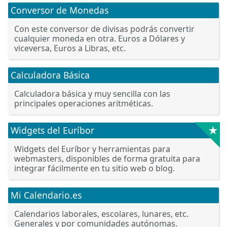
Conversor de Monedas
Con este conversor de divisas podrás convertir
cualquier moneda en otra. Euros a Dólares y
viceversa, Euros a Libras, etc.
Calculadora Básica
Calculadora básica y muy sencilla con las
principales operaciones aritméticas.
★
Widgets del Euríbor
Widgets del Euríbor y herramientas para
webmasters, disponibles de forma gratuita para
integrar fácilmente en tu sitio web o blog.
Mi Calendario.es
Calendarios laborales, escolares, lunares, etc.
Generales y por comunidades autónomas.