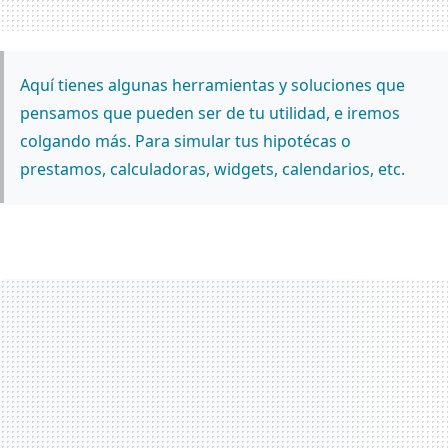
Aquí tienes algunas herramientas y soluciones que
pensamos que pueden ser de tu utilidad, e iremos
colgando más. Para simular tus hipotécas o
prestamos, calculadoras, widgets, calendarios, etc.