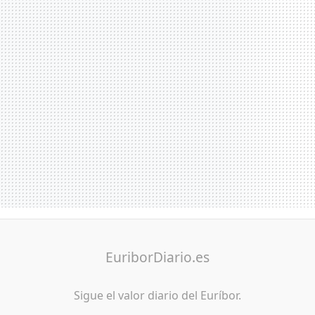
EuriborDiario.es
Sigue el valor diario del Euríbor.