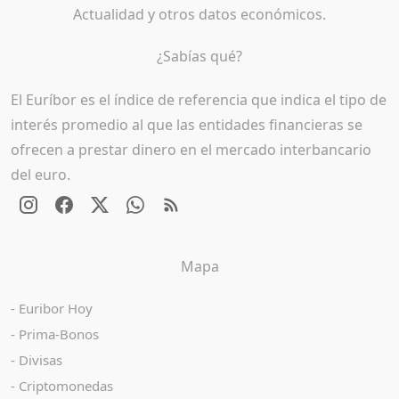
Actualidad y otros datos económicos.
¿Sabías qué?
El Euríbor es el índice de referencia que indica el tipo de
interés promedio al que las entidades financieras se
ofrecen a prestar dinero en el mercado interbancario
del euro.
Mapa
Euribor Hoy
Prima-Bonos
Divisas
Criptomonedas