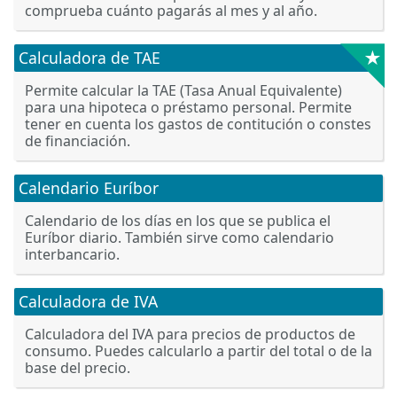
comprueba cuánto pagarás al mes y al año.
★
Calculadora de TAE
Permite calcular la TAE (Tasa Anual Equivalente)
para una hipoteca o préstamo personal. Permite
tener en cuenta los gastos de contitución o constes
de financiación.
Calendario Euríbor
Calendario de los días en los que se publica el
Euríbor diario. También sirve como calendario
interbancario.
Calculadora de IVA
Calculadora del IVA para precios de productos de
consumo. Puedes calcularlo a partir del total o de la
base del precio.