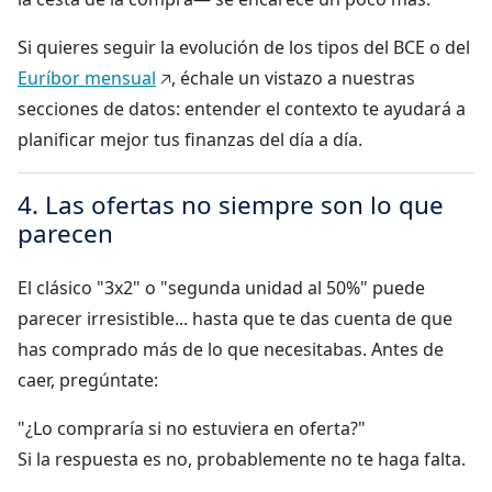
Si quieres seguir la evolución de los tipos del BCE o del
Euríbor mensual
🡥
, échale un vistazo a nuestras
secciones de datos: entender el contexto te ayudará a
planificar mejor tus finanzas del día a día.
4. Las ofertas no siempre son lo que
parecen
El clásico "3x2" o "segunda unidad al 50%" puede
parecer irresistible... hasta que te das cuenta de que
has comprado más de lo que necesitabas. Antes de
caer, pregúntate:
"¿Lo compraría si no estuviera en oferta?"
Si la respuesta es no, probablemente no te haga falta.