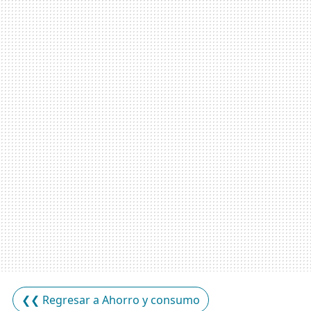
❮❮ Regresar a Ahorro y consumo