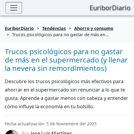
EuriborDiario
EuriborDiario
>
Tendencias
>
Ahorro y consumo
>
Trucos psicológicos para no gastar de más en...
Trucos psicológicos para no gastar
de más en el supermercado (y llenar
la nevera sin remordimientos)
Descubre los trucos psicológicos más efectivos para
ahorrar en el supermercado sin renunciar a lo que te
gusta. Aprende a gastar menos con cabeza y entender
cómo influye la economía en tu bolsillo.
Fecha actualización: 5 de Noviembre del 2025
Por
Jose Luis Martínez