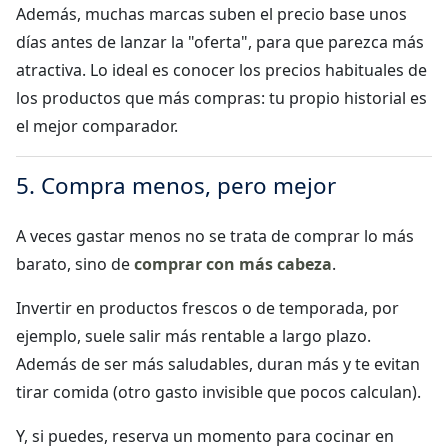
Además, muchas marcas suben el precio base unos
días antes de lanzar la "oferta", para que parezca más
atractiva. Lo ideal es conocer los precios habituales de
los productos que más compras: tu propio historial es
el mejor comparador.
5. Compra menos, pero mejor
A veces gastar menos no se trata de comprar lo más
barato, sino de
comprar con más cabeza
.
Invertir en productos frescos o de temporada, por
ejemplo, suele salir más rentable a largo plazo.
Además de ser más saludables, duran más y te evitan
tirar comida (otro gasto invisible que pocos calculan).
Y, si puedes, reserva un momento para cocinar en