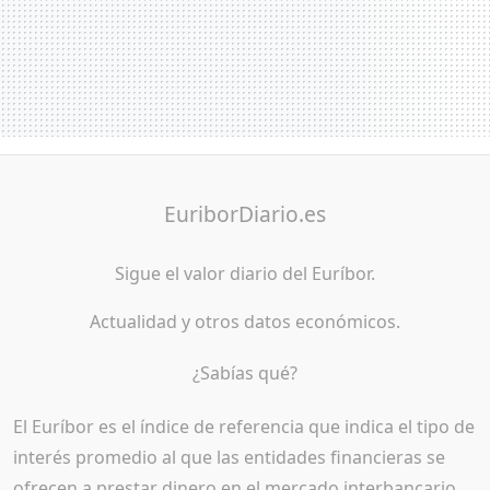
EuriborDiario.es
Sigue el valor diario del Euríbor.
Actualidad y otros datos económicos.
¿Sabías qué?
El Euríbor es el índice de referencia que indica el tipo de
interés promedio al que las entidades financieras se
ofrecen a prestar dinero en el mercado interbancario