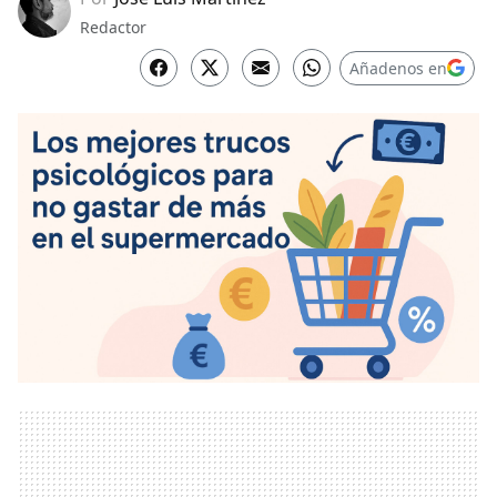
Redactor
Añadenos en