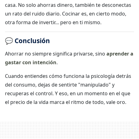
casa. No solo ahorras dinero, también te desconectas
un rato del ruido diario. Cocinar es, en cierto modo,
otra forma de invertir... pero en ti mismo.
💬 Conclusión
Ahorrar no siempre significa privarse, sino
aprender a
gastar con intención
.
Cuando entiendes cómo funciona la psicología detrás
del consumo, dejas de sentirte "manipulado" y
recuperas el control. Y eso, en un momento en el que
el precio de la vida marca el ritmo de todo, vale oro.