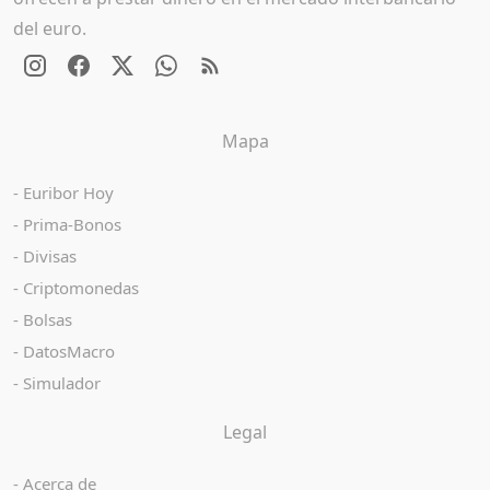
del euro.
Mapa
Euribor Hoy
Prima-Bonos
Divisas
Criptomonedas
Bolsas
DatosMacro
Simulador
Legal
Acerca de