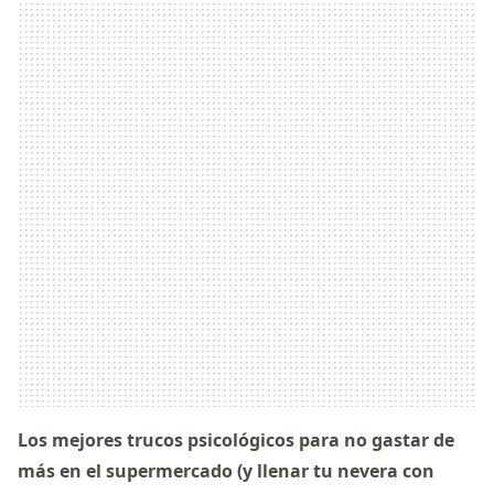
Los mejores trucos psicológicos para no gastar de
más en el supermercado (y llenar tu nevera con