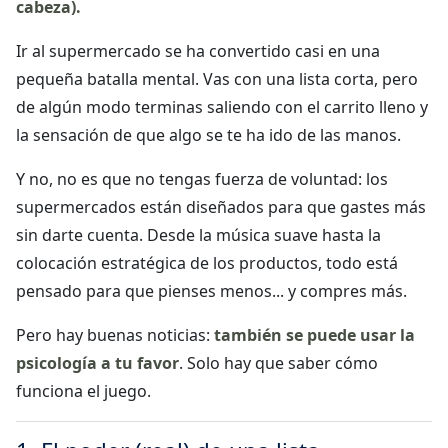
cabeza).
Ir al supermercado se ha convertido casi en una
pequeña batalla mental. Vas con una lista corta, pero
de algún modo terminas saliendo con el carrito lleno y
la sensación de que algo se te ha ido de las manos.
Y no, no es que no tengas fuerza de voluntad: los
supermercados están diseñados para que gastes más
sin darte cuenta. Desde la música suave hasta la
colocación estratégica de los productos, todo está
pensado para que pienses menos... y compres más.
Pero hay buenas noticias:
también se puede usar la
psicología a tu favor
. Solo hay que saber cómo
funciona el juego.