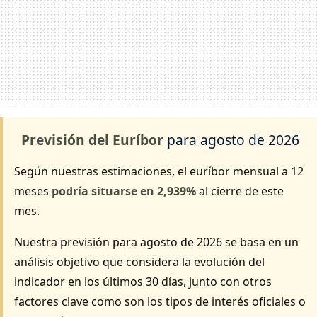
Previsión del Euríbor
para
agosto de 2026
Según nuestras estimaciones, el euríbor mensual a 12
meses
podría situarse en 2,939%
al cierre de este
mes.
Nuestra previsión para agosto de 2026 se basa en un
análisis objetivo que considera la evolución del
indicador en los últimos 30 días, junto con otros
factores clave como son los tipos de interés oficiales o