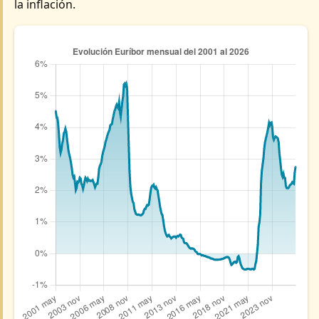
la inflación.