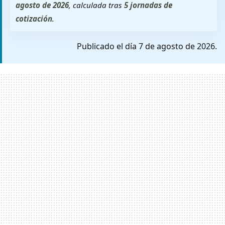
agosto de 2026
, calculada tras
5 jornadas de
cotización
.
Publicado el día 7 de agosto de 2026.