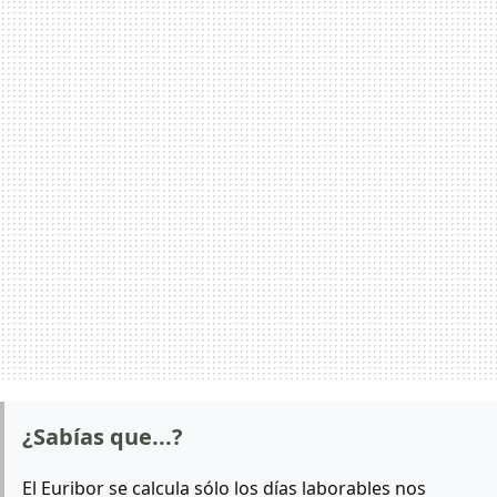
¿Sabías que...?
El Euribor se calcula sólo los días laborables nos