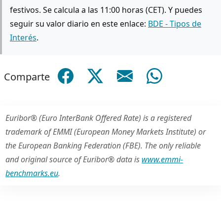
festivos. Se calcula a las 11:00 horas (CET). Y puedes
seguir su valor diario en este enlace:
BDE - Tipos de
Interés
.
Comparte
Euribor® (Euro InterBank Offered Rate) is a registered
trademark of EMMI (European Money Markets Institute) or
the European Banking Federation (FBE). The only reliable
and original source of Euribor® data is
www.emmi-
benchmarks.eu
.