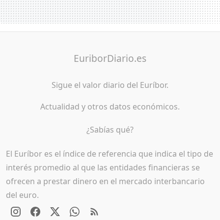
EuriborDiario.es
Sigue el valor diario del Euríbor.
Actualidad y otros datos económicos.
¿Sabías qué?
El Euríbor es el índice de referencia que indica el tipo de
interés promedio al que las entidades financieras se
ofrecen a prestar dinero en el mercado interbancario
del euro.