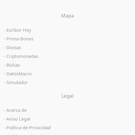
Mapa
Euribor Hoy
Prima-Bonos
Divisas
Criptomonedas
Bolsas
DatosMacro
Simulador
Legal
Acerca de
Aviso Legal
Política de Privacidad