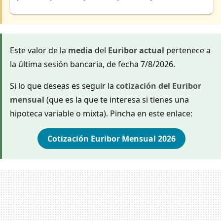
Este valor de la
media
del
Euribor actual
pertenece a
la última sesión bancaria, de fecha 7/8/2026.
Si lo que deseas es seguir la
cotización del Euribor
mensual
(que es la que te interesa si tienes una
hipoteca variable o mixta). Pincha en este enlace:
Cotización Euribor Mensual 2026