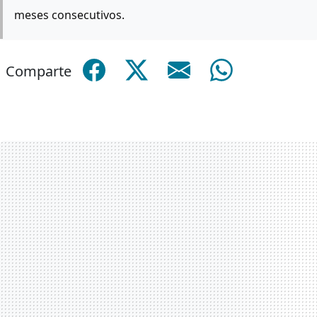
meses consecutivos.
Comparte