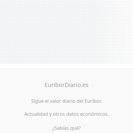
EuriborDiario.es
Sigue el valor diario del Euríbor.
Actualidad y otros datos económicos.
¿Sabías qué?