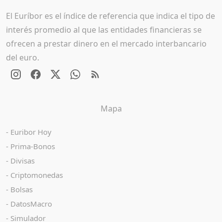
El Euríbor es el índice de referencia que indica el tipo de
interés promedio al que las entidades financieras se
ofrecen a prestar dinero en el mercado interbancario
del euro.
Mapa
Euribor Hoy
Prima-Bonos
Divisas
Criptomonedas
Bolsas
DatosMacro
Simulador