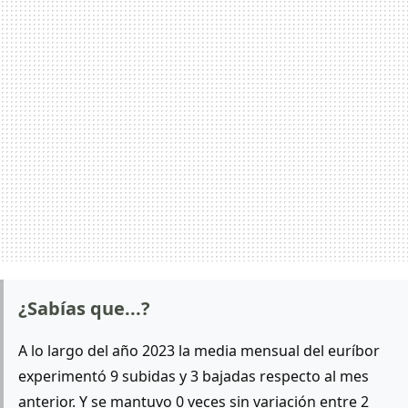
¿Sabías que...?
A lo largo del año 2023 la media mensual del euríbor
experimentó 9 subidas y 3 bajadas respecto al mes
anterior. Y se mantuvo 0 veces sin variación entre 2