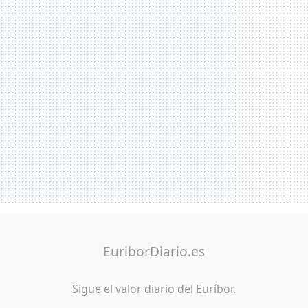
EuriborDiario.es
Sigue el valor diario del Euríbor.