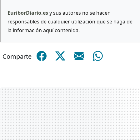
EuriborDiario.es
y sus autores no se hacen
responsables de cualquier utilización que se haga de
la información aquí contenida.
Comparte