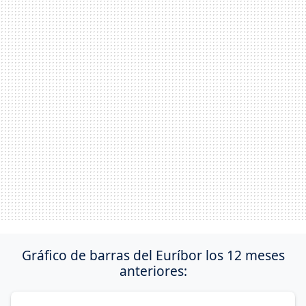
Gráfico de barras del Euríbor los 12 meses
anteriores: