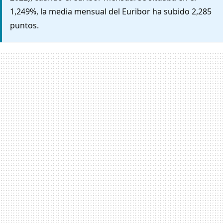
1,249%, la media mensual del Euribor ha subido 2,285
puntos.