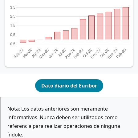
Dato diario del Euribor
Nota: Los datos anteriores son meramente
informativos. Nunca deben ser utilizados como
referencia para realizar operaciones de ninguna
índole.