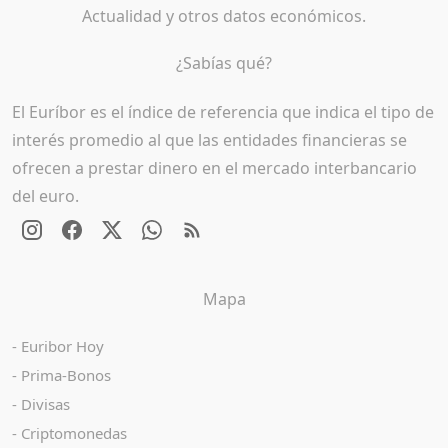
Actualidad y otros datos económicos.
¿Sabías qué?
El Euríbor es el índice de referencia que indica el tipo de
interés promedio al que las entidades financieras se
ofrecen a prestar dinero en el mercado interbancario
del euro.
Mapa
Euribor Hoy
Prima-Bonos
Divisas
Criptomonedas