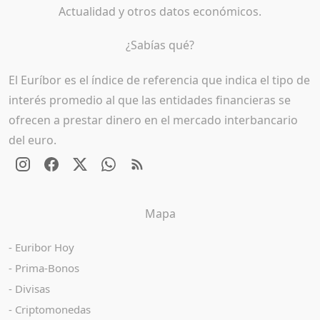
Actualidad y otros datos económicos.
¿Sabías qué?
El Euríbor es el índice de referencia que indica el tipo de
interés promedio al que las entidades financieras se
ofrecen a prestar dinero en el mercado interbancario
del euro.
Mapa
Euribor Hoy
Prima-Bonos
Divisas
Criptomonedas