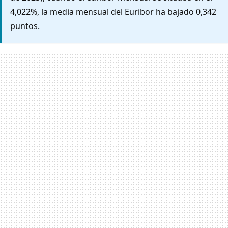
4,022%, la media mensual del Euribor ha bajado 0,342
puntos.