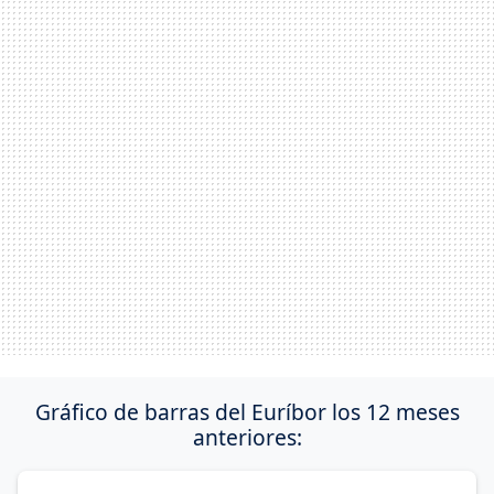
Gráfico de barras del Euríbor los 12 meses
anteriores: