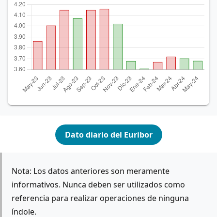
Dato diario del Euribor
Nota: Los datos anteriores son meramente
informativos. Nunca deben ser utilizados como
referencia para realizar operaciones de ninguna
índole.