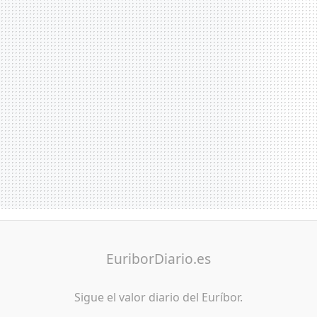
EuriborDiario.es
Sigue el valor diario del Euríbor.