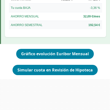
Tu cuota BAJA
-3,36 %
AHORRO MENSUAL
32,09 €/mes
AHORRO SEMESTRAL
192,54 €
Gráfico evolución Euribor Mensual
Simular cuota en Revisión de Hipoteca