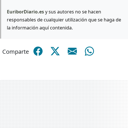
EuriborDiario.es
y sus autores no se hacen
responsables de cualquier utilización que se haga de
la información aquí contenida.
Comparte