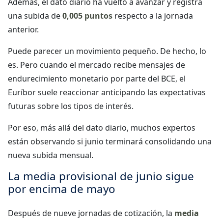
Además, el dato diario ha vuelto a avanzar y registra
una subida de
0,005 puntos
respecto a la jornada
anterior.
Puede parecer un movimiento pequeño. De hecho, lo
es. Pero cuando el mercado recibe mensajes de
endurecimiento monetario por parte del BCE, el
Euríbor suele reaccionar anticipando las expectativas
futuras sobre los tipos de interés.
Por eso, más allá del dato diario, muchos expertos
están observando si junio terminará consolidando una
nueva subida mensual.
La media provisional de junio sigue
por encima de mayo
Después de nueve jornadas de cotización, la
media