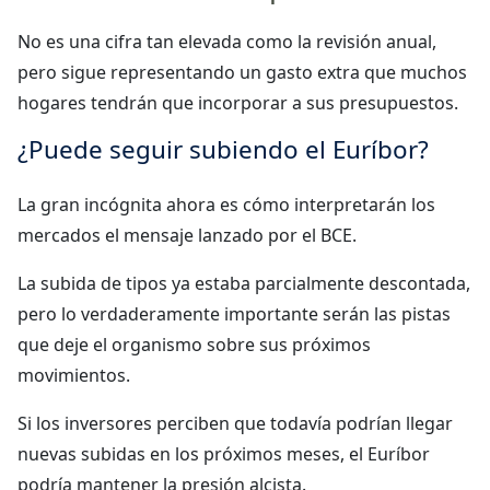
No es una cifra tan elevada como la revisión anual,
pero sigue representando un gasto extra que muchos
hogares tendrán que incorporar a sus presupuestos.
¿Puede seguir subiendo el Euríbor?
La gran incógnita ahora es cómo interpretarán los
mercados el mensaje lanzado por el BCE.
La subida de tipos ya estaba parcialmente descontada,
pero lo verdaderamente importante serán las pistas
que deje el organismo sobre sus próximos
movimientos.
Si los inversores perciben que todavía podrían llegar
nuevas subidas en los próximos meses, el Euríbor
podría mantener la presión alcista.