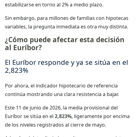
estabilizarse en torno al 2% a medio plazo.
Sin embargo, para millones de familias con hipotecas
variables, la pregunta inmediata es otra muy distinta.
¿Cómo puede afectar esta decisión
al Euríbor?
El Euríbor responde y ya se sitúa en el
2,823%
Por ahora, el indicador hipotecario de referencia
continúa mostrando una clara resistencia a bajar.
Este 11 de junio de 2026, la media provisional del
Euríbor se sitúa en el
2,823%
, ligeramente por encima
de los niveles registrados al cierre de mayo.