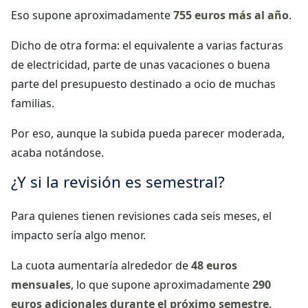
Eso supone aproximadamente
755 euros más al año
.
Dicho de otra forma: el equivalente a varias facturas
de electricidad, parte de unas vacaciones o buena
parte del presupuesto destinado a ocio de muchas
familias.
Por eso, aunque la subida pueda parecer moderada,
acaba notándose.
¿Y si la revisión es semestral?
Para quienes tienen revisiones cada seis meses, el
impacto sería algo menor.
La cuota aumentaría alrededor de
48 euros
mensuales
, lo que supone aproximadamente
290
euros adicionales durante el próximo semestre
.