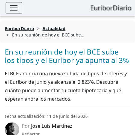
EuriborDiario
EuriborDiario
>
Actualidad
>
En su reunión de hoy el BCE sube...
En su reunión de hoy el BCE sube
los tipos y el Euríbor ya apunta al 3%
El BCE anuncia una nueva subida de tipos de interés y
el Euríbor de junio ya alcanza el 2,823%. Descubre
cuánto puede aumentar tu cuota hipotecaria y qué
esperan ahora los mercados.
Fecha actualización: 11 de Junio del 2026
Por
Jose Luis Martínez
Redactor