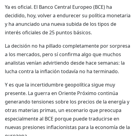
Ya es oficial. El Banco Central Europeo (BCE) ha
decidido, hoy, volver a endurecer su política monetaria
y ha anunciado una nueva subida de los tipos de
interés oficiales de 25 puntos básicos.
La decisión no ha pillado completamente por sorpresa
a los mercados, pero sí confirma algo que muchos
analistas venían advirtiendo desde hace semanas: la
lucha contra la inflación todavía no ha terminado.
Y es que la incertidumbre geopolítica sigue muy
presente. La guerra en Oriente Próximo continúa
generando tensiones sobre los precios de la energía y
otras materias primas, un escenario que preocupa
especialmente al BCE porque puede traducirse en
nuevas presiones inflacionistas para la economía de la
eurozona.