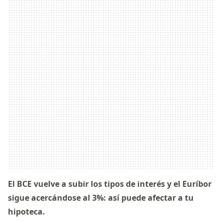
El BCE vuelve a subir los tipos de interés y el Euríbor
sigue acercándose al 3%: así puede afectar a tu
hipoteca.