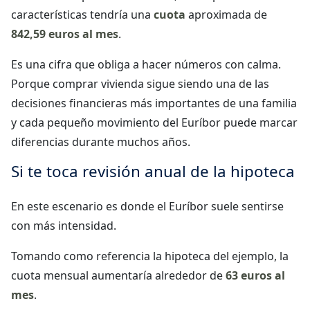
características tendría una
cuota
aproximada de
842,59 euros al mes
.
Es una cifra que obliga a hacer números con calma.
Porque comprar vivienda sigue siendo una de las
decisiones financieras más importantes de una familia
y cada pequeño movimiento del Euríbor puede marcar
diferencias durante muchos años.
Si te toca revisión anual de la hipoteca
En este escenario es donde el Euríbor suele sentirse
con más intensidad.
Tomando como referencia la hipoteca del ejemplo, la
cuota mensual aumentaría alrededor de
63 euros al
mes
.