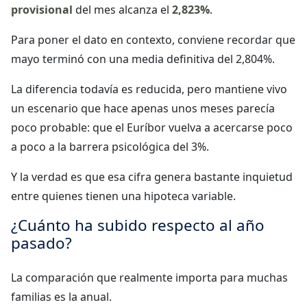
provisional
del mes alcanza el
2,823%
.
Para poner el dato en contexto, conviene recordar que
mayo terminó con una media definitiva del 2,804%.
La diferencia todavía es reducida, pero mantiene vivo
un escenario que hace apenas unos meses parecía
poco probable: que el Euríbor vuelva a acercarse poco
a poco a la barrera psicológica del 3%.
Y la verdad es que esa cifra genera bastante inquietud
entre quienes tienen una hipoteca variable.
¿Cuánto ha subido respecto al año
pasado?
La comparación que realmente importa para muchas
familias es la anual.