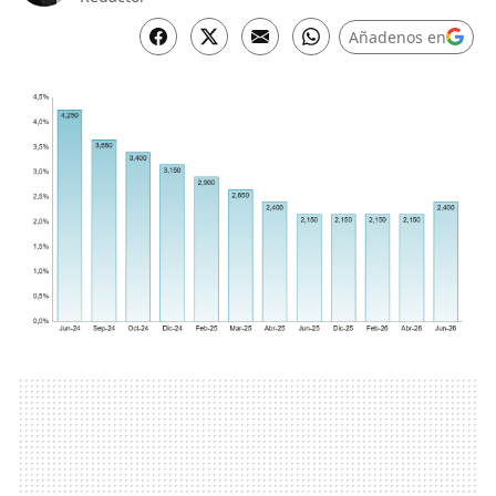
Añadenos en