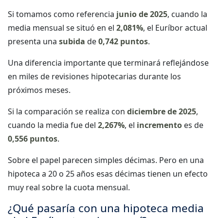
Si tomamos como referencia
junio de 2025
, cuando la
media mensual se situó en el
2,081%
, el Euríbor actual
presenta una
subida
de
0,742 puntos
.
Una diferencia importante que terminará reflejándose
en miles de revisiones hipotecarias durante los
próximos meses.
Si la comparación se realiza con
diciembre de 2025
,
cuando la media fue del
2,267%
, el
incremento
es de
0,556 puntos
.
Sobre el papel parecen simples décimas. Pero en una
hipoteca a 20 o 25 años esas décimas tienen un efecto
muy real sobre la cuota mensual.
¿Qué pasaría con una hipoteca media