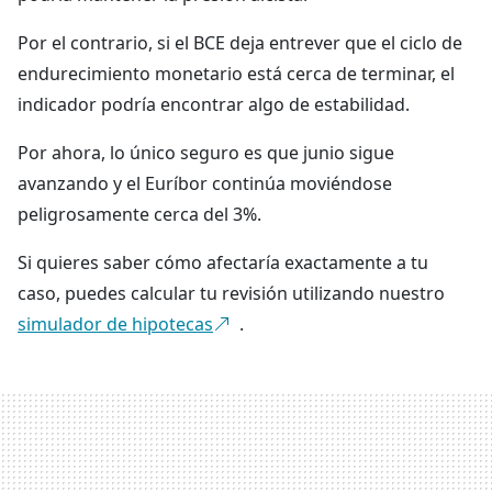
Por el contrario, si el BCE deja entrever que el ciclo de
endurecimiento monetario está cerca de terminar, el
indicador podría encontrar algo de estabilidad.
Por ahora, lo único seguro es que junio sigue
avanzando y el Euríbor continúa moviéndose
peligrosamente cerca del 3%.
Si quieres saber cómo afectaría exactamente a tu
caso, puedes calcular tu revisión utilizando nuestro
simulador de hipotecas
.