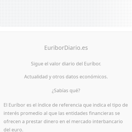
EuriborDiario.es
Sigue el valor diario del Euríbor.
Actualidad y otros datos económicos.
¿Sabías qué?
El Euríbor es el índice de referencia que indica el tipo de
interés promedio al que las entidades financieras se
ofrecen a prestar dinero en el mercado interbancario
del euro.