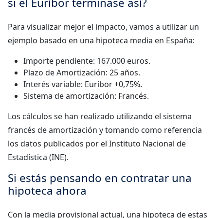
si el Euríbor terminase así?
Para visualizar mejor el impacto, vamos a utilizar un
ejemplo basado en una hipoteca media en España:
Importe pendiente: 167.000 euros.
Plazo de Amortización: 25 años.
Interés variable: Euríbor +0,75%.
Sistema de amortización: Francés.
Los cálculos se han realizado utilizando el sistema
francés de amortización y tomando como referencia
los datos publicados por el Instituto Nacional de
Estadística (INE).
Si estás pensando en contratar una
hipoteca ahora
Con la media provisional actual, una hipoteca de estas