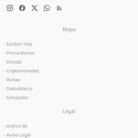
Mapa
Euribor Hoy
Prima-Bonos
Divisas
Criptomonedas
Bolsas
DatosMacro
Simulador
Legal
Acerca de
Aviso Legal