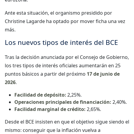
Ante esta situación, el organismo presidido por
Christine Lagarde ha optado por mover ficha una vez
más.
Los nuevos tipos de interés del BCE
Tras la decisión anunciada por el Consejo de Gobierno,
los tres tipos de interés oficiales aumentarán en 25
puntos básicos a partir del próximo
17 de junio de
2026
.
Facilidad de depósito:
2,25%.
Operaciones principales de financiación:
2,40%.
Facilidad marginal de crédito:
2,65%.
Desde el BCE insisten en que el objetivo sigue siendo el
mismo: conseguir que la inflación vuelva a