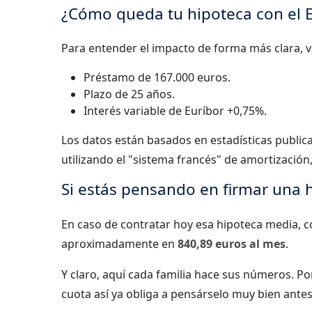
¿Cómo queda tu hipoteca con el E
Para entender el impacto de forma más clara, 
Préstamo de 167.000 euros.
Plazo de 25 años.
Interés variable de Euríbor +0,75%.
Los datos están basados en estadísticas public
utilizando el "sistema francés" de amortización
Si estás pensando en firmar una 
En caso de contratar hoy esa hipoteca media, c
aproximadamente en
840,89 euros al mes
.
Y claro, aquí cada familia hace sus números. Po
cuota así ya obliga a pensárselo muy bien antes