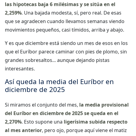
las hipotecas baja 6 milésimas y se sitúa en el
2,259%
. Una bajada modesta, sí, pero real. De esas
que se agradecen cuando llevamos semanas viendo
movimientos pequeños, casi tímidos, arriba y abajo.
Y es que diciembre está siendo un mes de esos en los
que el Euríbor parece caminar con pies de plomo, sin
grandes sobresaltos... aunque dejando pistas
interesantes.
Así queda la media del Euríbor en
diciembre de 2025
Si miramos el conjunto del mes,
la media provisional
del Euríbor en diciembre de 2025 se queda en el
2,270%
. Esto supone una
ligerísima subida respecto
al mes anterior
, pero ojo, porque aquí viene el matiz