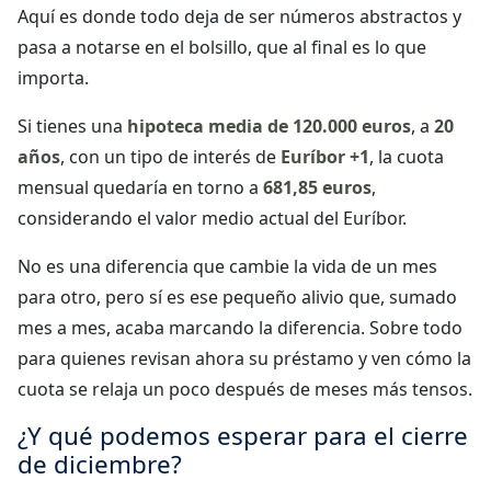
Aquí es donde todo deja de ser números abstractos y
pasa a notarse en el bolsillo, que al final es lo que
importa.
Si tienes una
hipoteca media de 120.000 euros
, a
20
años
, con un tipo de interés de
Euríbor +1
, la cuota
mensual quedaría en torno a
681,85 euros
,
considerando el valor medio actual del Euríbor.
No es una diferencia que cambie la vida de un mes
para otro, pero sí es ese pequeño alivio que, sumado
mes a mes, acaba marcando la diferencia. Sobre todo
para quienes revisan ahora su préstamo y ven cómo la
cuota se relaja un poco después de meses más tensos.
¿Y qué podemos esperar para el cierre
de diciembre?