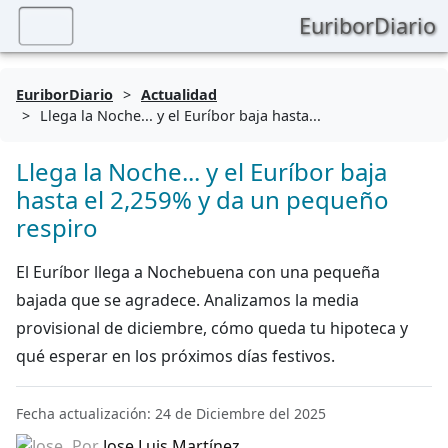
EuriborDiario
EuriborDiario
>
Actualidad
>
Llega la Noche... y el Euríbor baja hasta...
Llega la Noche... y el Euríbor baja
hasta el 2,259% y da un pequeño
respiro
El Euríbor llega a Nochebuena con una pequeña
bajada que se agradece. Analizamos la media
provisional de diciembre, cómo queda tu hipoteca y
qué esperar en los próximos días festivos.
Fecha actualización: 24 de Diciembre del 2025
Por
Jose Luis Martínez