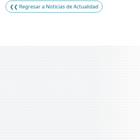
❮❮ Regresar a Noticias de Actualidad