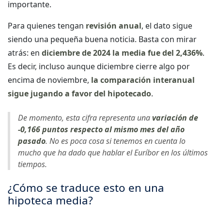
importante.
Para quienes tengan
revisión anual
, el dato sigue
siendo una pequeña buena noticia. Basta con mirar
atrás: en
diciembre de 2024 la media fue del 2,436%
.
Es decir, incluso aunque diciembre cierre algo por
encima de noviembre,
la comparación interanual
sigue jugando a favor del hipotecado
.
De momento, esta cifra representa una
variación de
-0,166 puntos respecto al mismo mes del año
pasado
. No es poca cosa si tenemos en cuenta lo
mucho que ha dado que hablar el Euríbor en los últimos
tiempos.
¿Cómo se traduce esto en una
hipoteca media?