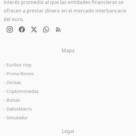
interés promedio al que las entidades financieras se
ofrecen a prestar dinero en el mercado interbancario
del euro.
Mapa
Euribor Hoy
Prima-Bonos
Divisas
Criptomonedas
Bolsas
DatosMacro
Simulador
Legal