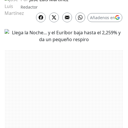
Redactor
Añadenos en