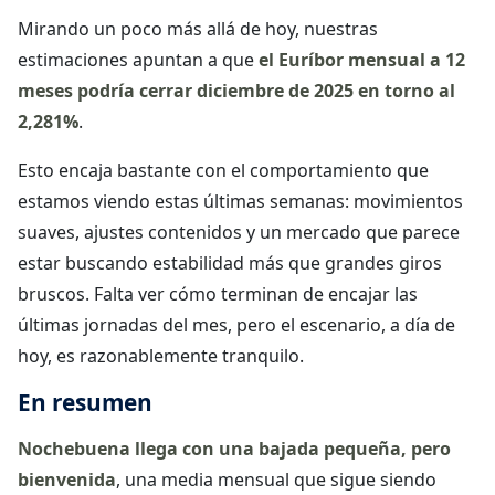
Mirando un poco más allá de hoy, nuestras
estimaciones apuntan a que
el Euríbor mensual a 12
meses podría cerrar diciembre de 2025 en torno al
2,281%
.
Esto encaja bastante con el comportamiento que
estamos viendo estas últimas semanas: movimientos
suaves, ajustes contenidos y un mercado que parece
estar buscando estabilidad más que grandes giros
bruscos. Falta ver cómo terminan de encajar las
últimas jornadas del mes, pero el escenario, a día de
hoy, es razonablemente tranquilo.
En resumen
Nochebuena llega con una bajada pequeña, pero
bienvenida
, una media mensual que sigue siendo