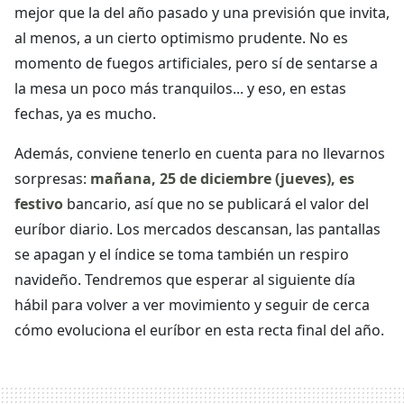
mejor que la del año pasado y una previsión que invita,
al menos, a un cierto optimismo prudente. No es
momento de fuegos artificiales, pero sí de sentarse a
la mesa un poco más tranquilos... y eso, en estas
fechas, ya es mucho.
Además, conviene tenerlo en cuenta para no llevarnos
sorpresas:
mañana, 25 de diciembre (jueves), es
festivo
bancario, así que no se publicará el valor del
euríbor diario. Los mercados descansan, las pantallas
se apagan y el índice se toma también un respiro
navideño. Tendremos que esperar al siguiente día
hábil para volver a ver movimiento y seguir de cerca
cómo evoluciona el euríbor en esta recta final del año.