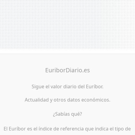
EuriborDiario.es
Sigue el valor diario del Euríbor.
Actualidad y otros datos económicos.
¿Sabías qué?
El Euríbor es el índice de referencia que indica el tipo de