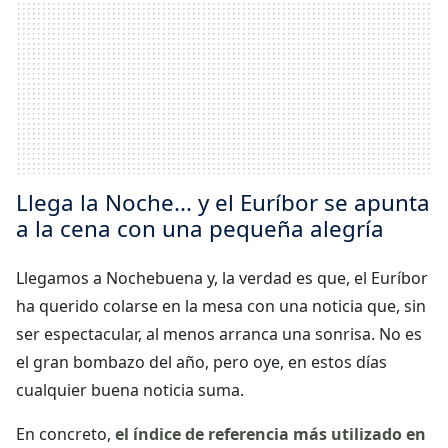
Llega la Noche... y el Euríbor se apunta
a la cena con una pequeña alegría
Llegamos a Nochebuena y, la verdad es que, el Euríbor
ha querido colarse en la mesa con una noticia que, sin
ser espectacular, al menos arranca una sonrisa. No es
el gran bombazo del año, pero oye, en estos días
cualquier buena noticia suma.
En concreto,
el índice de referencia más utilizado en