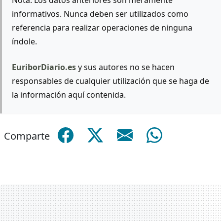
informativos. Nunca deben ser utilizados como
referencia para realizar operaciones de ninguna
índole.
EuriborDiario.es
y sus autores no se hacen
responsables de cualquier utilización que se haga de
la información aquí contenida.
Comparte