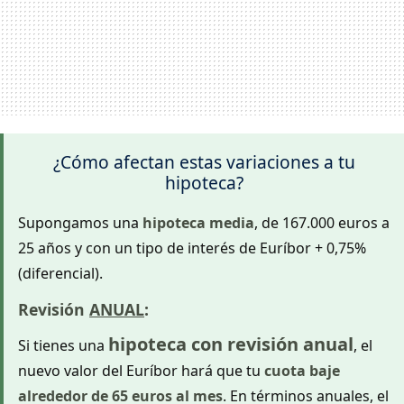
¿Cómo afectan estas variaciones a tu
hipoteca?
Supongamos una
hipoteca media
, de 167.000 euros a
25 años y con un tipo de interés de Euríbor + 0,75%
(diferencial).
Revisión
ANUAL
:
hipoteca con revisión anual
Si tienes una
, el
nuevo valor del Euríbor hará que tu
cuota baje
alrededor de 65 euros al mes
. En términos anuales, el