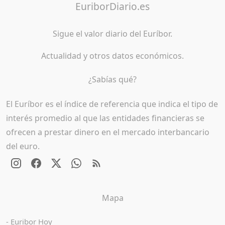
EuriborDiario.es
Sigue el valor diario del Euríbor.
Actualidad y otros datos económicos.
¿Sabías qué?
El Euríbor es el índice de referencia que indica el tipo de
interés promedio al que las entidades financieras se
ofrecen a prestar dinero en el mercado interbancario
del euro.
Mapa
Euribor Hoy