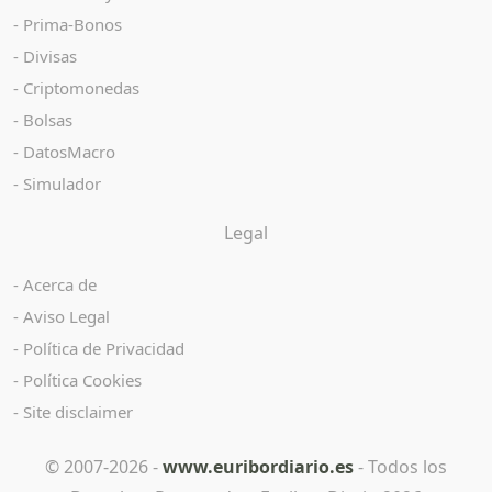
Prima-Bonos
Divisas
Criptomonedas
Bolsas
DatosMacro
Simulador
Legal
Acerca de
Aviso Legal
Política de Privacidad
Política Cookies
Site disclaimer
© 2007-2026 -
www.euribordiario.es
- Todos los