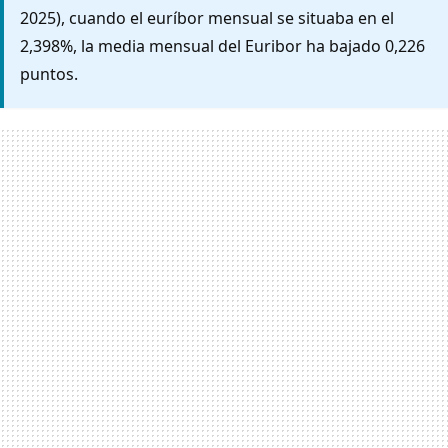
2025), cuando el euríbor mensual se situaba en el
2,398%, la media mensual del Euribor ha bajado 0,226
puntos.