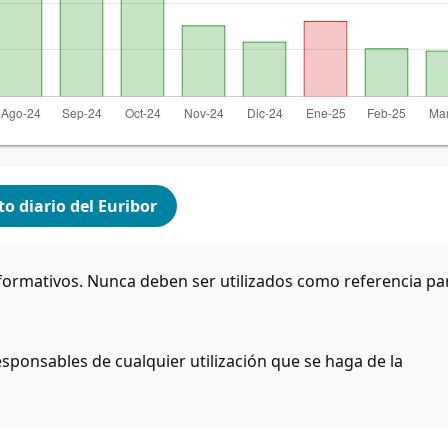
o diario del Euribor
formativos. Nunca deben ser utilizados como referencia pa
sponsables de cualquier utilización que se haga de la