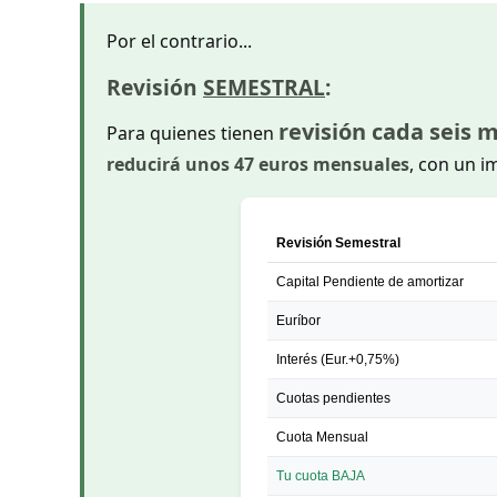
Por el contrario...
Revisión
SEMESTRAL
:
revisión cada seis 
Para quienes tienen
reducirá unos 47 euros mensuales
, con un i
Revisión Semestral
Capital Pendiente de amortizar
Euríbor
Interés (Eur.+0,75%)
Cuotas pendientes
Cuota Mensual
Tu cuota BAJA