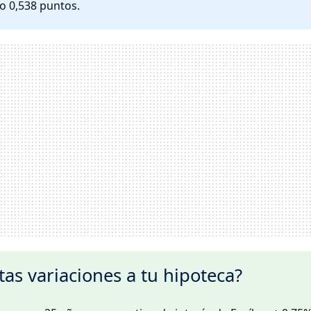
o 0,538 puntos.
as variaciones a tu hipoteca?