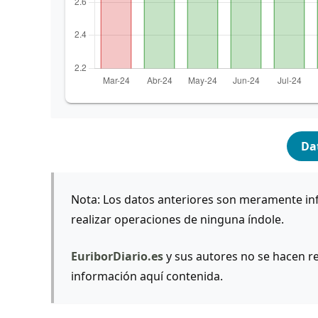
Dat
Nota: Los datos anteriores son meramente in
realizar operaciones de ninguna índole.
EuriborDiario.es
y sus autores no se hacen re
información aquí contenida.