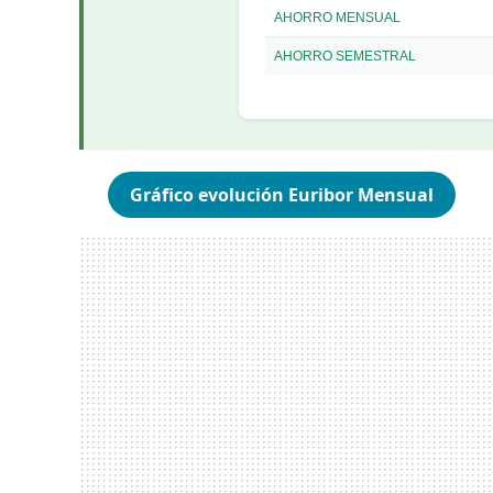
AHORRO MENSUAL
AHORRO SEMESTRAL
Gráfico evolución Euribor Mensual