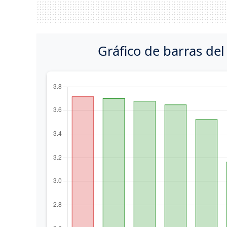
Gráfico de barras del