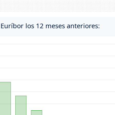
 Euríbor los 12 meses anteriores: