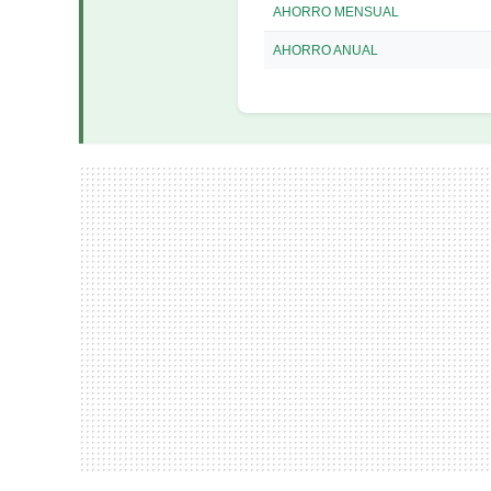
AHORRO MENSUAL
AHORRO ANUAL