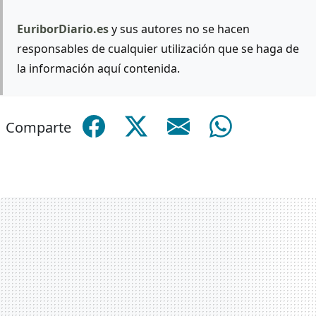
EuriborDiario.es
y sus autores no se hacen
responsables de cualquier utilización que se haga de
la información aquí contenida.
Comparte