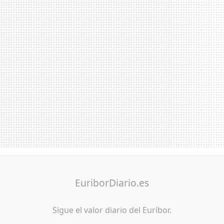
EuriborDiario.es
Sigue el valor diario del Euríbor.