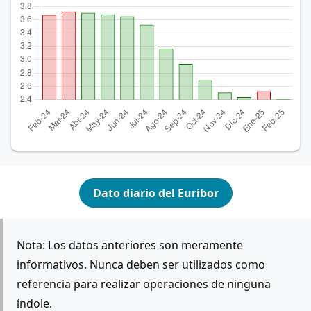
Dato diario del Euribor
Nota: Los datos anteriores son meramente
informativos. Nunca deben ser utilizados como
referencia para realizar operaciones de ninguna
índole.