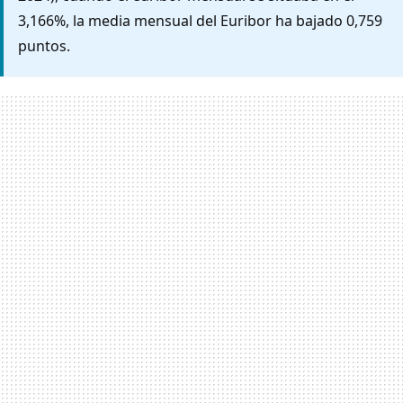
3,166%, la media mensual del Euribor ha bajado 0,759
puntos.