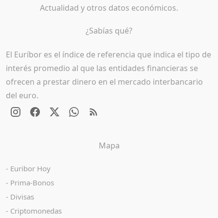
Actualidad y otros datos económicos.
¿Sabías qué?
El Euríbor es el índice de referencia que indica el tipo de
interés promedio al que las entidades financieras se
ofrecen a prestar dinero en el mercado interbancario
del euro.
Mapa
Euribor Hoy
Prima-Bonos
Divisas
Criptomonedas