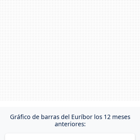
Gráfico de barras del Euríbor los 12 meses
anteriores: